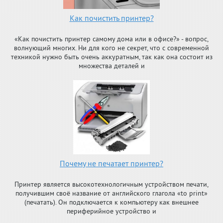
Как почистить принтер?
«Как почистить принтер самому дома или в офисе?» - вопрос,
волнующий многих. Ни для кого не секрет, что с современной
техникой нужно быть очень аккуратным, так как она состоит из
множества деталей и
Почему не печатает принтер?
Принтер является высокотехнологичным устройством печати,
получившим своё название от английского глагола «to print»
(печатать). Он подключается к компьютеру как внешнее
периферийное устройство и