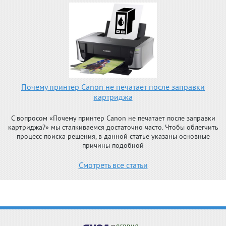
Почему принтер Canon не печатает после заправки
картриджа
С вопросом «Почему принтер Canon не печатает после заправки
картриджа?» мы сталкиваемся достаточно часто. Чтобы облегчить
процесс поиска решения, в данной статье указаны основные
причины подобной
Смотреть все статьи