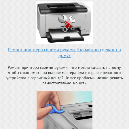
Ремонт принтера своими руками. Что можно сделать на
дому?
Ремонт принтера своими руками - что можно сделать на дому,
чтобы сэкономить на вызове мастера или отправке печатного
устройства в сервисный центр? Не все проблемы можно решить
самостоятельно, но есть