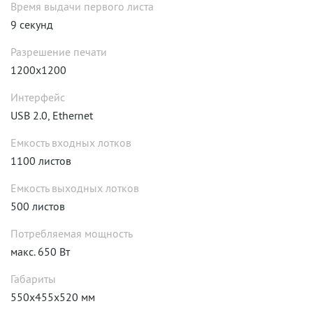
Время выдачи первого листа
9 секунд
Разрешение печати
1200x1200
Интерфейс
USB 2.0, Ethernet
Емкость входных лотков
1100 листов
Емкость выходных лотков
500 листов
Потребляемая мощность
макс. 650 Вт
Габариты
550x455x520 мм