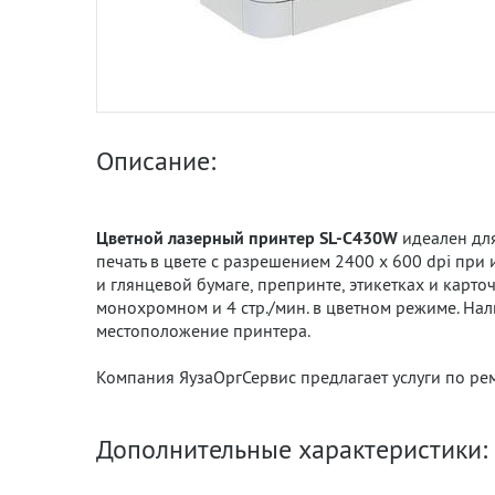
Описание:
Цветной лазерный принтер SL-C430W
идеален для
печать в цвете с разрешением 2400 x 600 dpi при
и глянцевой бумаге, препринте, этикетках и карточ
монохромном и 4 стр./мин. в цветном режиме. Нал
местоположение принтера.
Компания ЯузаОргСервис предлагает услуги по р
Дополнительные характеристики: