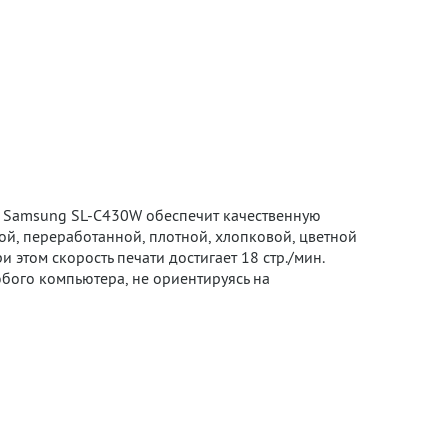
ц. Samsung SL-C430W обеспечит качественную
ой, переработанной, плотной, хлопковой, цветной
и этом скорость печати достигает 18 стр./мин.
юбого компьютера, не ориентируясь на