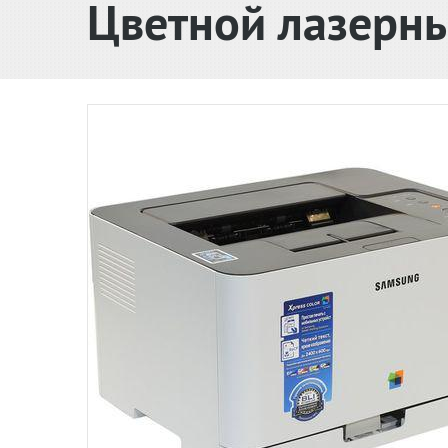
Цветной лазерн