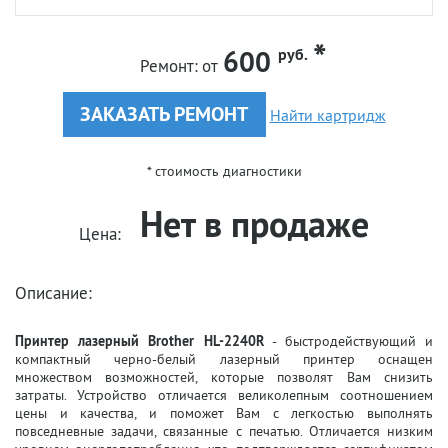
600
руб.
Ремонт:
от
ЗАКАЗАТЬ РЕМОНТ
Найти картридж
* стоимость диагностики
Нет в продаже
Цена:
Описание:
Принтер лазерный Brother HL-2240R
- быстродействующий и
компактный черно-белый лазерный принтер оснащен
множеством возможностей, которые позволят Вам снизить
затраты. Устройство отличается великолепным соотношением
цены и качества, и поможет Вам с легкостью выполнять
повседневные задачи, связанные с печатью. Отличается низким