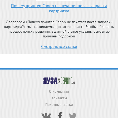
Почему принтер Canon не печатает после заправки
картриджа
С вопросом «Почему принтер Canon не печатает после заправки
картриджа?» мы сталкиваемся достаточно часто. Чтобы облегчить
процесс поиска решения, в данной статье указаны основные
причины подобной
Смотреть все статьи
О компании
Контакты
Полезные статьи