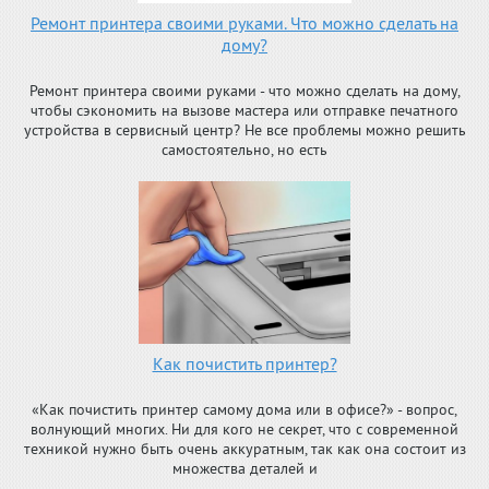
Ремонт принтера своими руками. Что можно сделать на
дому?
Ремонт принтера своими руками - что можно сделать на дому,
чтобы сэкономить на вызове мастера или отправке печатного
устройства в сервисный центр? Не все проблемы можно решить
самостоятельно, но есть
Как почистить принтер?
«Как почистить принтер самому дома или в офисе?» - вопрос,
волнующий многих. Ни для кого не секрет, что с современной
техникой нужно быть очень аккуратным, так как она состоит из
множества деталей и