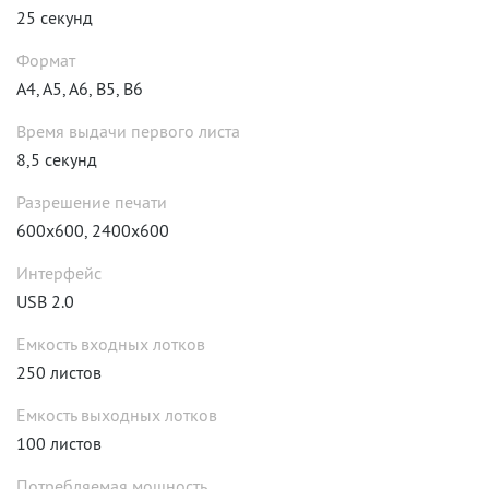
25 секунд
Формат
A4, A5, A6, B5, B6
Время выдачи первого листа
8,5 секунд
Разрешение печати
600x600, 2400x600
Интерфейс
USB 2.0
Емкость входных лотков
250 листов
Емкость выходных лотков
100 листов
Потребляемая мощность