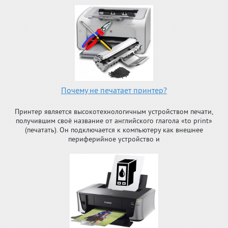
Почему не печатает принтер?
Принтер является высокотехнологичным устройством печати,
получившим своё название от английского глагола «to print»
(печатать). Он подключается к компьютеру как внешнее
периферийное устройство и