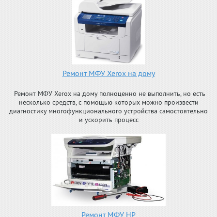
Ремонт МФУ Xerox на дому
Ремонт МФУ Xerox на дому полноценно не выполнить, но есть
несколько средств, с помощью которых можно произвести
диагностику многофункционального устройства самостоятельно
и ускорить процесс
Ремонт МФУ HP