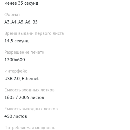
менее 35 секунд
Формат
A3, A4, A5, A6, B5
Время выдачи первого листа
14,5 секунд
Разрешение печати
1200x600
Интерфейс
USB 2.0, Ethernet
Емкость входных лотков
1605 / 2005 листов
Емкость выходных лотков
450 листов
Потребляемая мощность