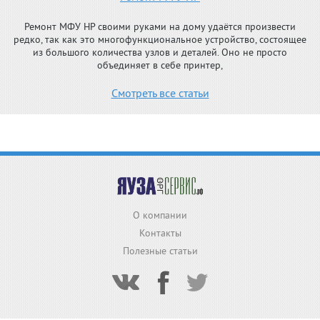
Ремонт МФУ HP своими руками на дому удаётся произвести
редко, так как это многофункциональное устройство, состоящее
из большого количества узлов и деталей. Оно не просто
объединяет в себе принтер,
Смотреть все статьи
О компании
Контакты
Полезные статьи