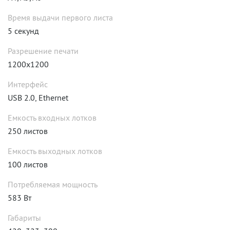
Время выдачи первого листа
5 секунд
Разрешение печати
1200x1200
Интерфейс
USB 2.0, Ethernet
Емкость входных лотков
250 листов
Емкость выходных лотков
100 листов
Потребляемая мощность
583 Вт
Габариты