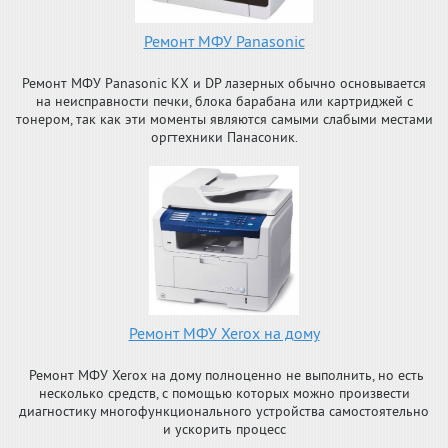
Ремонт МФУ Panasonic
Ремонт МФУ Panasonic KX и DP лазерных обычно основывается
на неисправности печки, блока барабана или картриджей с
тонером, так как эти моменты являются самыми слабыми местами
оргтехники Панасоник.
Ремонт МФУ Xerox на дому
Ремонт МФУ Xerox на дому полноценно не выполнить, но есть
несколько средств, с помощью которых можно произвести
диагностику многофункционального устройства самостоятельно
и ускорить процесс