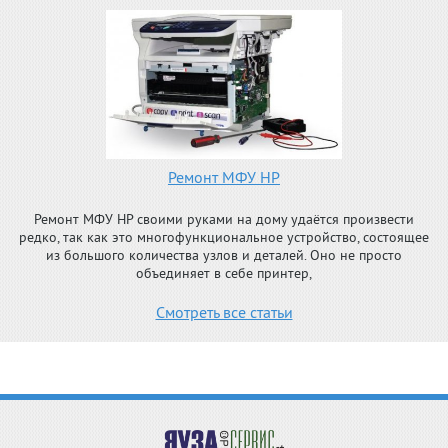
Ремонт МФУ HP
Ремонт МФУ HP своими руками на дому удаётся произвести
редко, так как это многофункциональное устройство, состоящее
из большого количества узлов и деталей. Оно не просто
объединяет в себе принтер,
Смотреть все статьи