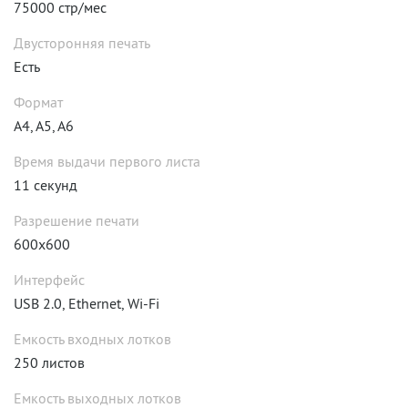
75000 стр/мес
Двусторонняя печать
Есть
Формат
A4, A5, A6
Время выдачи первого листа
11 секунд
Разрешение печати
600x600
Интерфейс
USB 2.0, Ethernet, Wi-Fi
Емкость входных лотков
250 листов
Емкость выходных лотков