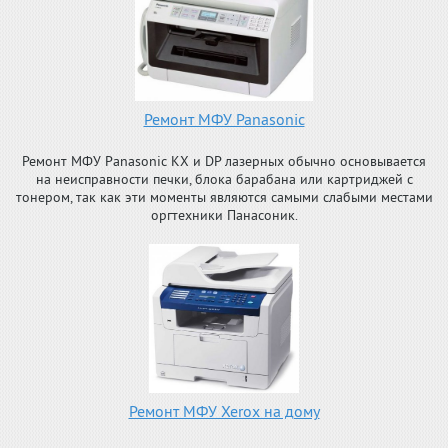
Ремонт МФУ Panasonic
Ремонт МФУ Panasonic KX и DP лазерных обычно основывается
на неисправности печки, блока барабана или картриджей с
тонером, так как эти моменты являются самыми слабыми местами
оргтехники Панасоник.
Ремонт МФУ Xerox на дому