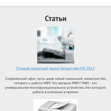
Статьи
Лучший лазерный черно белый мфу HP 2017
Современный офис, пусть даже самый маленький, немыслим без
готового к работе МФУ. Что жетакое МФУ? МФУ - это
универсальное многофункциональное устройство, без которого
работа в компании в прямом