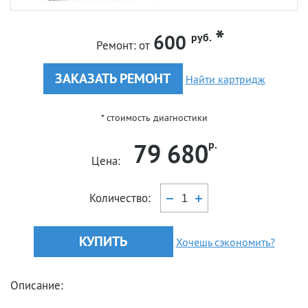
600
руб.
Ремонт:
от
ЗАКАЗАТЬ РЕМОНТ
Найти картридж
* стоимость диагностики
79 680
р.
Цена:
Количество:
КУПИТЬ
Хочешь сэкономить?
Описание: