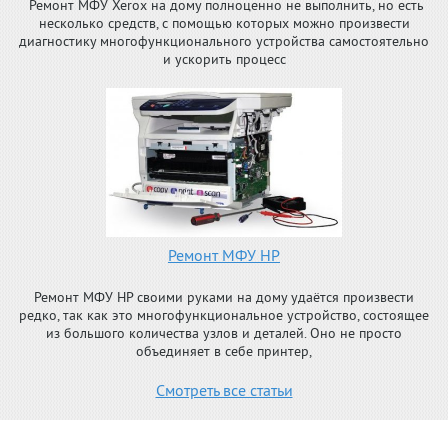
Ремонт МФУ Xerox на дому полноценно не выполнить, но есть
несколько средств, с помощью которых можно произвести
диагностику многофункционального устройства самостоятельно
и ускорить процесс
Ремонт МФУ HP
Ремонт МФУ HP своими руками на дому удаётся произвести
редко, так как это многофункциональное устройство, состоящее
из большого количества узлов и деталей. Оно не просто
объединяет в себе принтер,
Смотреть все статьи