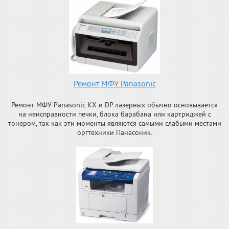
Ремонт МФУ Panasonic
Ремонт МФУ Panasonic KX и DP лазерных обычно основывается
на неисправности печки, блока барабана или картриджей с
тонером, так как эти моменты являются самыми слабыми местами
оргтехники Панасоник.