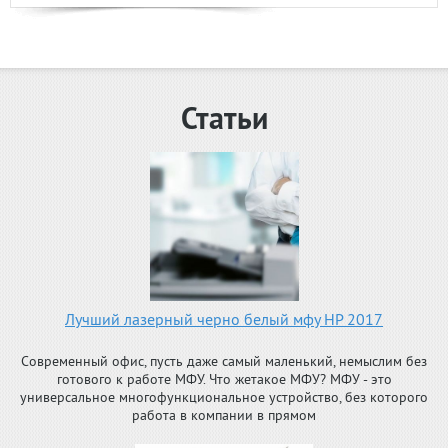
Статьи
Лучший лазерный черно белый мфу HP 2017
Современный офис, пусть даже самый маленький, немыслим без
готового к работе МФУ. Что жетакое МФУ? МФУ - это
универсальное многофункциональное устройство, без которого
работа в компании в прямом