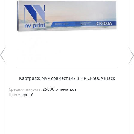
Картридж NVP совместимый HP CF300A Black
Средняя емкость:
25000 отпечатков
Цвет:
черный