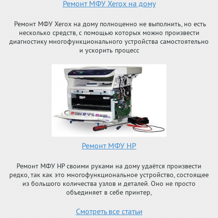
Ремонт МФУ Xerox на дому
Ремонт МФУ Xerox на дому полноценно не выполнить, но есть
несколько средств, с помощью которых можно произвести
диагностику многофункционального устройства самостоятельно
и ускорить процесс
Ремонт МФУ HP
Ремонт МФУ HP своими руками на дому удаётся произвести
редко, так как это многофункциональное устройство, состоящее
из большого количества узлов и деталей. Оно не просто
объединяет в себе принтер,
Смотреть все статьи