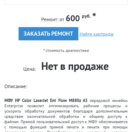
600
руб.
Ремонт:
от
ЗАКАЗАТЬ РЕМОНТ
Найти картридж
* стоимость диагностики
Нет в продаже
Цена:
Описание:
МФУ HP Color LaserJet Ent Flow M880z A3
передовой линейки
Enterprise позволит оптимизировать рабочие процессы и
ускорить обработку документов благодаря дополнительным
средствам окончательной обработки и общему доступу к
файлам. Прямой пользовательский доступ к МФУ обеспечивается
с помощью функций прямой печати и печати при помощи