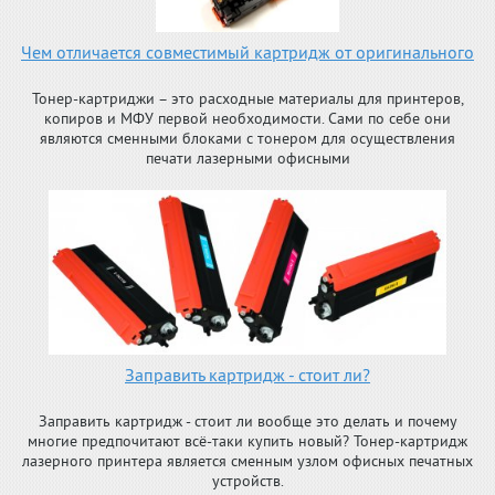
Чем отличается совместимый картридж от оригинального
Тонер-картриджи – это расходные материалы для принтеров,
копиров и МФУ первой необходимости. Сами по себе они
являются сменными блоками с тонером для осуществления
печати лазерными офисными
Заправить картридж - стоит ли?
Заправить картридж - стоит ли вообще это делать и почему
многие предпочитают всё-таки купить новый? Тонер-картридж
лазерного принтера является сменным узлом офисных печатных
устройств.