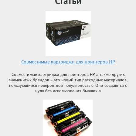
Статьи
Совместимые картриджи для принтеров HP
Совместимые картриджи для принтеров HP, а также других
знаменитых брендов – это новый тип расходных материалов,
пользующийся невероятной популярностью. Они создаются с
нуля без использования бывших в