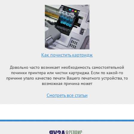
Как почистить картридж
Довольно часто возникает необходимость самостоятельной
починки принтера или чистки картриджа. Если по какой-то
причине упало качество печати Вашего печатного устройства, то
возможная причина может
Смотреть все статьи