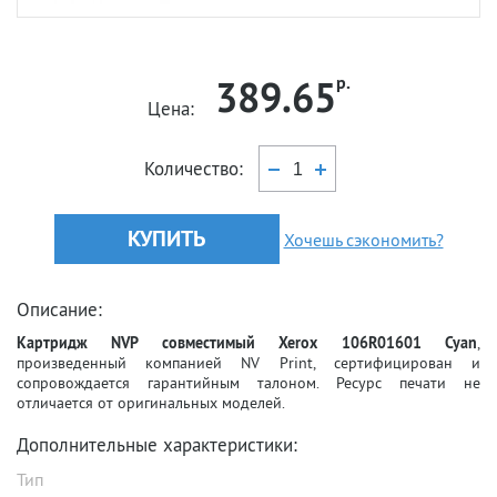
389.65
р.
Цена:
Количество:
КУПИТЬ
Хочешь сэкономить?
Описание:
Картридж NVP совместимый Xerox 106R01601 Cyan
,
произведенный компанией NV Print, сертифицирован и
сопровождается гарантийным талоном. Ресурс печати не
отличается от оригинальных моделей.
Дополнительные характеристики:
Тип