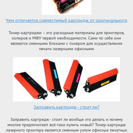
Чем отличается совместимый картридж от оригинального
Тонер-картриджи – это расходные материалы для принтеров,
копиров и МФУ первой необходимости. Сами по себе они
являются сменными блоками с тонером для осуществления
печати лазерными офисными
Заправить картридж - стоит ли?
Заправить картридж - стоит ли вообще это делать и почему
многие предпочитают всё-таки купить новый? Тонер-картридж
лазерного принтера является сменным узлом офисных печатных