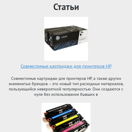
Статьи
Совместимые картриджи для принтеров HP
Совместимые картриджи для принтеров HP, а также других
знаменитых брендов – это новый тип расходных материалов,
пользующийся невероятной популярностью. Они создаются с
нуля без использования бывших в