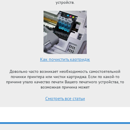
устройств.
Как почистить картридж
Довольно часто возникает необходимость самостоятельной
починки принтера или чистки картриджа. Если по какой-то
причине упало качество печати Вашего печатного устройства, то
возможная причина может
Смотреть все статьи