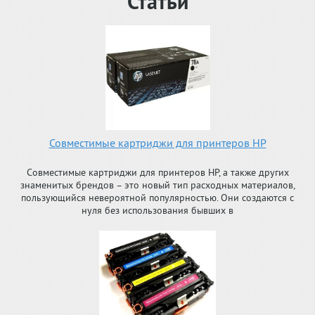
Статьи
Совместимые картриджи для принтеров HP
Совместимые картриджи для принтеров HP, а также других
знаменитых брендов – это новый тип расходных материалов,
пользующийся невероятной популярностью. Они создаются с
нуля без использования бывших в