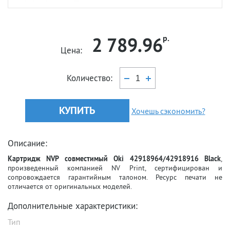
2 789.96
р.
Цена:
Количество:
КУПИТЬ
Хочешь сэкономить?
Описание:
Картридж NVP совместимый Oki 42918964/42918916 Black
,
произведенный компанией NV Print, сертифицирован и
сопровождается гарантийным талоном. Ресурс печати не
отличается от оригинальных моделей.
Дополнительные характеристики:
Тип