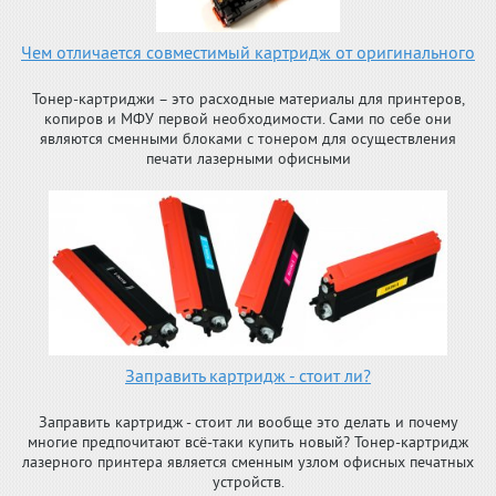
Чем отличается совместимый картридж от оригинального
Тонер-картриджи – это расходные материалы для принтеров,
копиров и МФУ первой необходимости. Сами по себе они
являются сменными блоками с тонером для осуществления
печати лазерными офисными
Заправить картридж - стоит ли?
Заправить картридж - стоит ли вообще это делать и почему
многие предпочитают всё-таки купить новый? Тонер-картридж
лазерного принтера является сменным узлом офисных печатных
устройств.