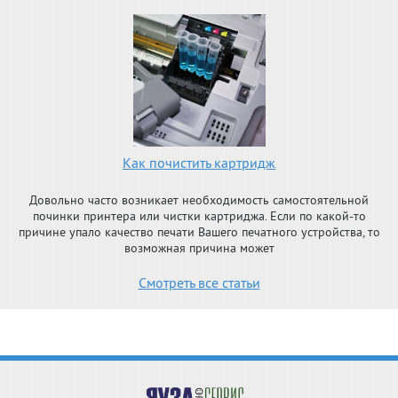
Как почистить картридж
Довольно часто возникает необходимость самостоятельной
починки принтера или чистки картриджа. Если по какой-то
причине упало качество печати Вашего печатного устройства, то
возможная причина может
Смотреть все статьи