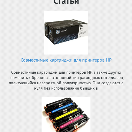
Статьи
Совместимые картриджи для принтеров HP
Совместимые картриджи для принтеров HP, а также других
знаменитых брендов – это новый тип расходных материалов,
пользующийся невероятной популярностью. Они создаются с
нуля без использования бывших в