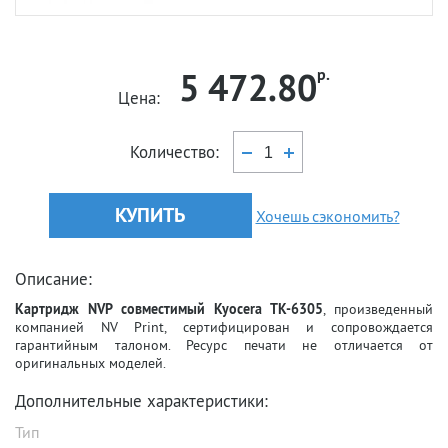
5 472.80
р.
Цена:
Количество:
КУПИТЬ
Хочешь сэкономить?
Описание:
Картридж NVP совместимый Kyocera TK-6305
, произведенный
компанией NV Print, сертифицирован и сопровождается
гарантийным талоном. Ресурс печати не отличается от
оригинальных моделей.
Дополнительные характеристики:
Тип