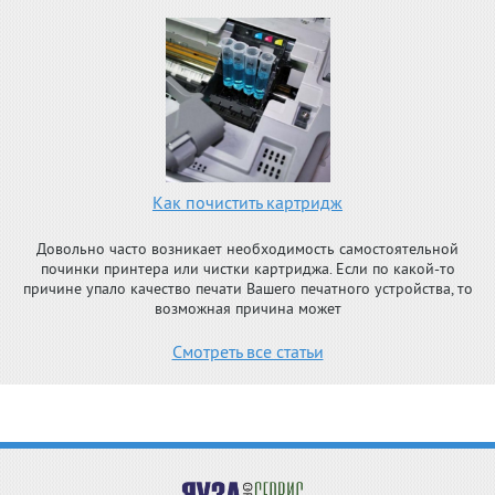
Как почистить картридж
Довольно часто возникает необходимость самостоятельной
починки принтера или чистки картриджа. Если по какой-то
причине упало качество печати Вашего печатного устройства, то
возможная причина может
Смотреть все статьи