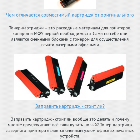
Чем отличается совместимый картридж от оригинального
Тонер-картриджи – это расходные материалы для принтеров,
копиров и МФУ первой необходимости. Сами по себе они
являются сменными блоками с тонером для осуществления
печати лазерными офисными
Заправить картридж - стоит ли?
Заправить картридж - стоит ли вообще это делать и почему
многие предпочитают всё-таки купить новый? Тонер-картридж
лазерного принтера является сменным узлом офисных печатных
устройств.