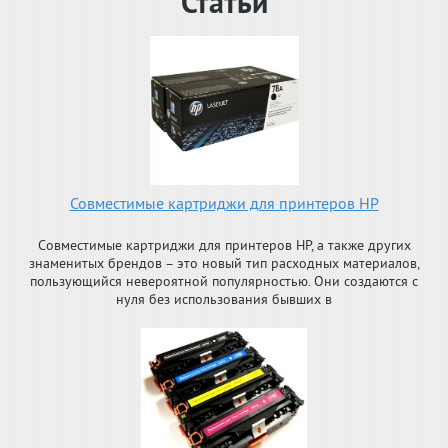
Статьи
Совместимые картриджи для принтеров HP
Совместимые картриджи для принтеров HP, а также других
знаменитых брендов – это новый тип расходных материалов,
пользующийся невероятной популярностью. Они создаются с
нуля без использования бывших в