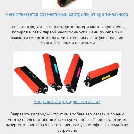
Чем отличается совместимый картридж от оригинального
Тонер-картриджи – это расходные материалы для принтеров,
копиров и МФУ первой необходимости. Сами по себе они
являются сменными блоками с тонером для осуществления
печати лазерными офисными
Заправить картридж - стоит ли?
Заправить картридж - стоит ли вообще это делать и почему
многие предпочитают всё-таки купить новый? Тонер-картридж
лазерного принтера является сменным узлом офисных печатных
устройств.