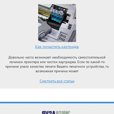
Как почистить картридж
Довольно часто возникает необходимость самостоятельной
починки принтера или чистки картриджа. Если по какой-то
причине упало качество печати Вашего печатного устройства, то
возможная причина может
Смотреть все статьи