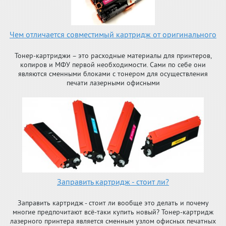
Чем отличается совместимый картридж от оригинального
Тонер-картриджи – это расходные материалы для принтеров,
копиров и МФУ первой необходимости. Сами по себе они
являются сменными блоками с тонером для осуществления
печати лазерными офисными
Заправить картридж - стоит ли?
Заправить картридж - стоит ли вообще это делать и почему
многие предпочитают всё-таки купить новый? Тонер-картридж
лазерного принтера является сменным узлом офисных печатных