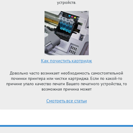
устройств.
Как почистить картридж
Довольно часто возникает необходимость самостоятельной
починки принтера или чистки картриджа. Если по какой-то
причине упало качество печати Вашего печатного устройства, то
возможная причина может
Смотреть все статьи