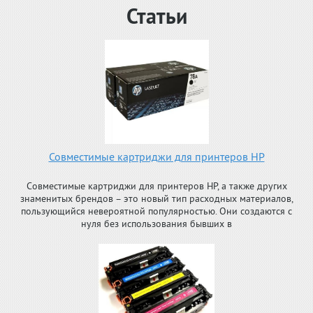
Статьи
Совместимые картриджи для принтеров HP
Совместимые картриджи для принтеров HP, а также других
знаменитых брендов – это новый тип расходных материалов,
пользующийся невероятной популярностью. Они создаются с
нуля без использования бывших в