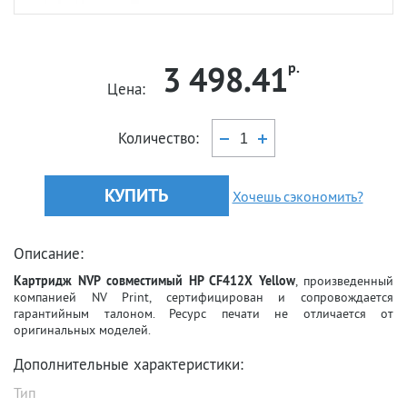
3 498.41
р.
Цена:
Количество:
КУПИТЬ
Хочешь сэкономить?
Описание:
Картридж NVP совместимый HP CF412X Yellow
, произведенный
компанией NV Print, сертифицирован и сопровождается
гарантийным талоном. Ресурс печати не отличается от
оригинальных моделей.
Дополнительные характеристики:
Тип