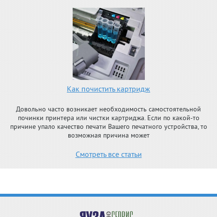
Как почистить картридж
Довольно часто возникает необходимость самостоятельной
починки принтера или чистки картриджа. Если по какой-то
причине упало качество печати Вашего печатного устройства, то
возможная причина может
Смотреть все статьи