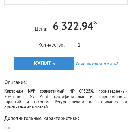
6 322.94
р.
Цена:
Количество:
КУПИТЬ
Хочешь сэкономить?
Описание:
Картридж NVP совместимый HP CF325X
, произведенный
компанией NV Print, сертифицирован и сопровождается
гарантийным талоном. Ресурс печати не отличается от
оригинальных моделей.
Дополнительные характеристики:
Тип