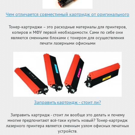
Чем отличается совместимый картридж от оригинального
Тонер-картриджи – это расходные материалы для принтеров,
копиров и МФУ первой необходимости. Сами по себе они
являются сменными блоками с тонером для осуществления
печати лазерными офисными
Заправить картридж - стоит ли?
Заправить картридж - стоит ли вообще это делать и почему
многие предпочитают всё-таки купить новый? Тонер-картридж
лазерного принтера является сменным узлом офисных печатных
устройств.