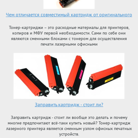
Чем отличается совместимый картридж от оригинального
Тонер-картриджи – это расходные материалы для принтеров,
копиров и МФУ первой необходимости. Сами по себе они
являются сменными блоками с тонером для осуществления
печати лазерными офисными
Заправить картридж - стоит ли?
Заправить картридж - стоит ли вообще это делать и почему
многие предпочитают всё-таки купить новый? Тонер-картридж
лазерного принтера является сменным узлом офисных печатных
устройств.