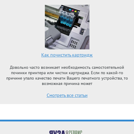
Как почистить картридж
Довольно часто возникает необходимость самостоятельной
починки принтера или чистки картриджа. Если по какой-то
причине упало качество печати Вашего печатного устройства, то
возможная причина может
Смотреть все статьи