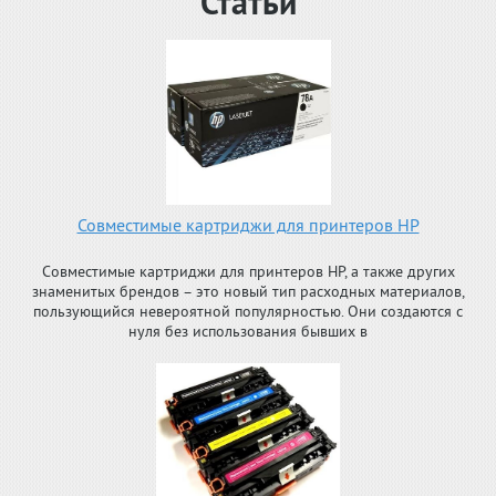
Статьи
Совместимые картриджи для принтеров HP
Совместимые картриджи для принтеров HP, а также других
знаменитых брендов – это новый тип расходных материалов,
пользующийся невероятной популярностью. Они создаются с
нуля без использования бывших в