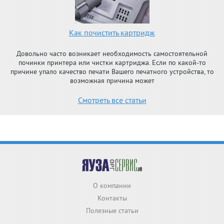
Как почистить картридж
Довольно часто возникает необходимость самостоятельной
починки принтера или чистки картриджа. Если по какой-то
причине упало качество печати Вашего печатного устройства, то
возможная причина может
Смотреть все статьи
О компании
Контакты
Полезные статьи