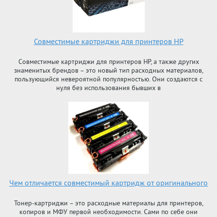
Совместимые картриджи для принтеров HP
Совместимые картриджи для принтеров HP, а также других
знаменитых брендов – это новый тип расходных материалов,
пользующийся невероятной популярностью. Они создаются с
нуля без использования бывших в
Чем отличается совместимый картридж от оригинального
Тонер-картриджи – это расходные материалы для принтеров,
копиров и МФУ первой необходимости. Сами по себе они