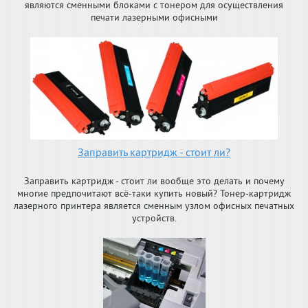
являются сменными блоками с тонером для осуществления
печати лазерными офисными
Заправить картридж - стоит ли?
Заправить картридж - стоит ли вообще это делать и почему
многие предпочитают всё-таки купить новый? Тонер-картридж
лазерного принтера является сменным узлом офисных печатных
устройств.