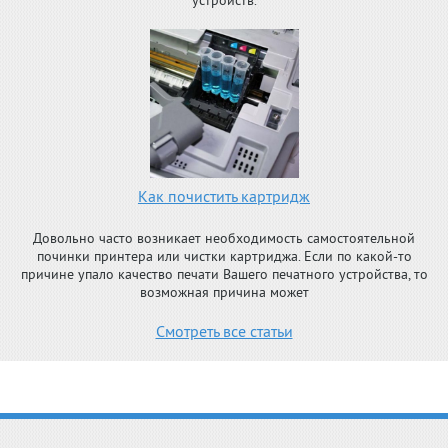
устройств.
Как почистить картридж
Довольно часто возникает необходимость самостоятельной
починки принтера или чистки картриджа. Если по какой-то
причине упало качество печати Вашего печатного устройства, то
возможная причина может
Смотреть все статьи