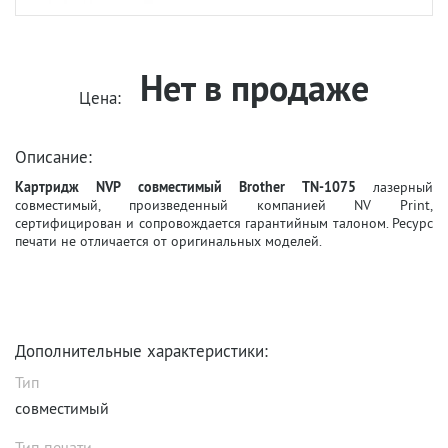
Нет в продаже
Цена:
Описание:
Картридж NVP совместимый Brother TN-1075
лазерный
совместимый, произведенный компанией NV Print,
сертифицирован и сопровождается гарантийным талоном. Ресурс
печати не отличается от оригинальных моделей.
Дополнительные характеристики:
Тип
совместимый
Тип печати