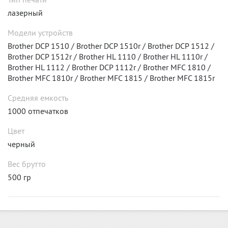
лазерный
Модели устройств
Brother DCP 1510 / Brother DCP 1510r / Brother DCP 1512 /
Brother DCP 1512r / Brother HL 1110 / Brother HL 1110r /
Brother HL 1112 / Brother DCP 1112r / Brother MFC 1810 /
Brother MFC 1810r / Brother MFC 1815 / Brother MFC 1815r
Средняя емкость
1000 отпечатков
Цвет
черный
Вес брутто
500 гр