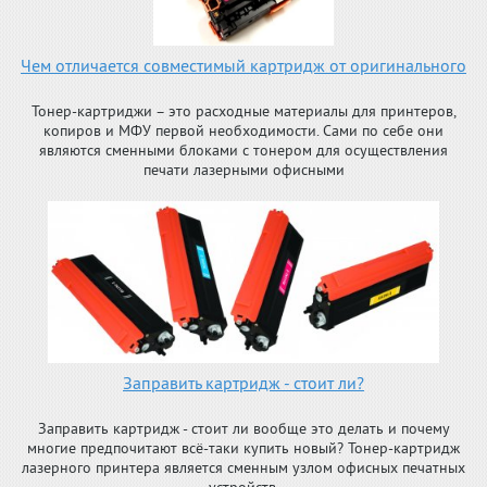
Чем отличается совместимый картридж от оригинального
Тонер-картриджи – это расходные материалы для принтеров,
копиров и МФУ первой необходимости. Сами по себе они
являются сменными блоками с тонером для осуществления
печати лазерными офисными
Заправить картридж - стоит ли?
Заправить картридж - стоит ли вообще это делать и почему
многие предпочитают всё-таки купить новый? Тонер-картридж
лазерного принтера является сменным узлом офисных печатных