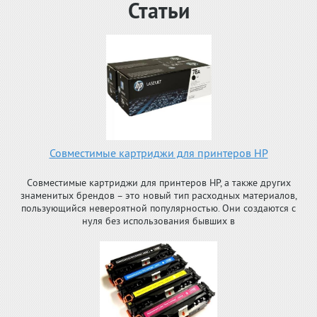
Статьи
Совместимые картриджи для принтеров HP
Совместимые картриджи для принтеров HP, а также других
знаменитых брендов – это новый тип расходных материалов,
пользующийся невероятной популярностью. Они создаются с
нуля без использования бывших в