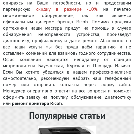
опираясь на Ваши потребности, но и предоставим
партнерскую
скидку в размере -10%
на печатно
множительное оборудование, так как являемся
официальным дилером бренда Ricoh. Помимо продажи
оргтехники наши мастера придут на помощь в случае
обнаружения неисправности устройства, произведут
диагностику, профилактику и даже ремонт. Абсолютно на
все наши услуги мы без труда даём гарантию и не
оставляем сомнений для взаимовыгодного сотрудничества.
Офис компании находится неподалёку от станций
метрополитена Бауманская, Курская и Площадь Ильича.
Если Вы хотите убедиться в нашем профессионализме
самостоятельно, рекомендуем набрать наш телефонный
номер или отправить контакты через форму сайта.
Менеджер оперативно ответит на все вопросы и поможет
оформить заявку на покупку, обслуживание, диагностику
или
ремонт принтера Ricoh
.
Популярные статьи