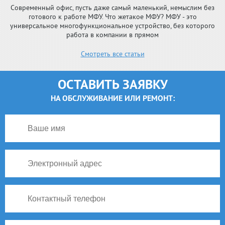
Современный офис, пусть даже самый маленький, немыслим без
готового к работе МФУ. Что жетакое МФУ? МФУ - это
универсальное многофункциональное устройство, без которого
работа в компании в прямом
Смотреть все статьи
ОСТАВИТЬ ЗАЯВКУ
НА ОБСЛУЖИВАНИЕ ИЛИ РЕМОНТ: