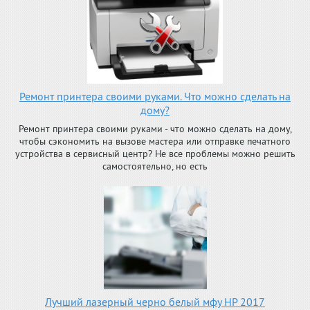
Ремонт принтера своими руками. Что можно сделать на
дому?
Ремонт принтера своими руками - что можно сделать на дому,
чтобы сэкономить на вызове мастера или отправке печатного
устройства в сервисный центр? Не все проблемы можно решить
самостоятельно, но есть
Лучший лазерный черно белый мфу HP 2017