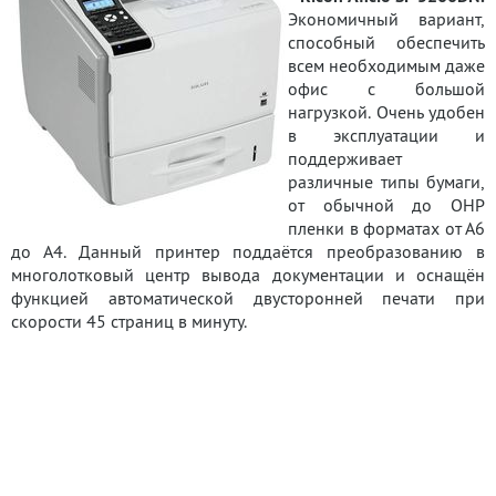
Экономичный вариант,
способный обеспечить
всем необходимым даже
офис с большой
нагрузкой. Очень удобен
в эксплуатации и
поддерживает
различные типы бумаги,
от обычной до OHP
пленки в форматах от А6
до А4. Данный принтер поддаётся преобразованию в
многолотковый центр вывода документации и оснащён
функцией автоматической двусторонней печати при
скорости 45 страниц в минуту.