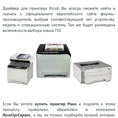
Драйвер для принтера Ricoh Вы всегда сможете найти и
скачать с официального европейского сайта фирмы-
производителя, выбрав соответствующий тип устройства,
модель и операционную систему. Там же будет размещена
возможность выбора языка ПО.
Если Вы хотите
купить принтер Рико
и подойти к этому
процессу правильно, обратитесь в компанию
ЯузаОргСервис
, и мы не только подберём лучший аппарат,