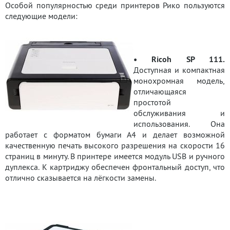
Особой популярностью среди принтеров Рико пользуются
следующие модели:
• Ricoh SP 111.
Доступная и компактная
монохромная модель,
отличающаяся
простотой
обслуживания и
использования. Она
работает с форматом бумаги А4 и делает возможной
качественную печать высокого разрешения на скорости 16
страниц в минуту. В принтере имеется модуль USB и ручного
дуплекса. К картриджу обеспечен фронтальный доступ, что
отлично сказывается на лёгкости замены.