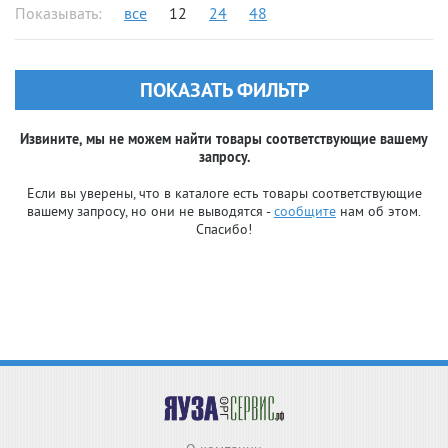
Показывать:
все
12
24
48
ПОКАЗАТЬ ФИЛЬТР
Извините, мы не можем найти товары соответствующие вашему
запросу.
Если вы уверены, что в каталоге есть товары соответствующие
вашему запросу, но они не выводятся -
сообщите
нам об этом.
Спасибо!