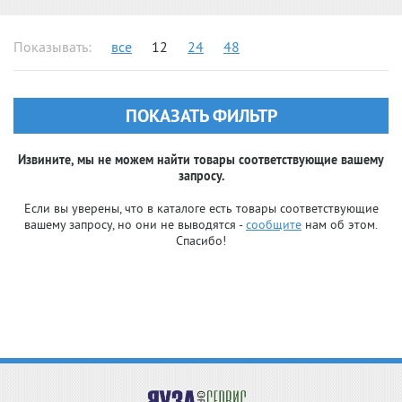
Показывать:
все
12
24
48
ПОКАЗАТЬ ФИЛЬТР
Извините, мы не можем найти товары соответствующие вашему
запросу.
Если вы уверены, что в каталоге есть товары соответствующие
вашему запросу, но они не выводятся -
сообщите
нам об этом.
Спасибо!